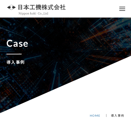
Case
導入事例
HOME
導入事例