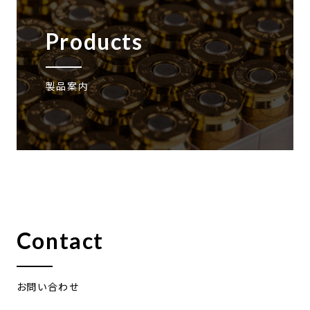
Products
製品案内
Contact
お問い合わせ