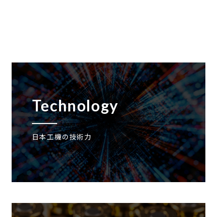
Technology
日本工機の技術力