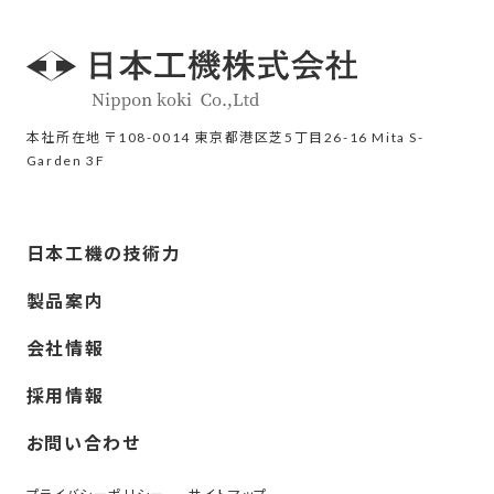
本社所在地 〒108-0014 東京都港区芝5丁目26-16 Mita S-
Garden 3F
日本工機の技術力
製品案内
会社情報
採用情報
お問い合わせ