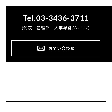
Tel.03-3436-3711
(代表－管理部 人事総務グループ)
お問い合わせ